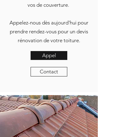
vos de couverture.
Appelez-nous dès aujourd'hui pour
prendre rendez-vous pour un devis
rénovation de votre toiture.
Appel
Contact