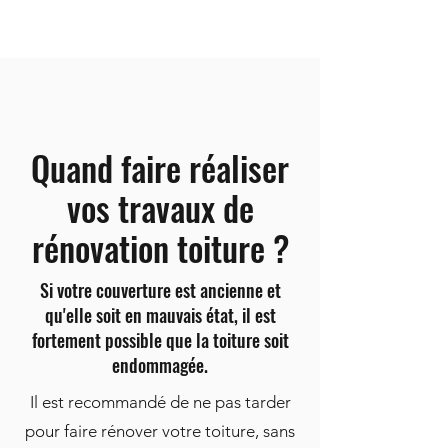
Quand faire réaliser
vos travaux de
rénovation toiture ?
Si votre couverture est ancienne et
qu'elle soit en mauvais état, il est
fortement possible que la toiture soit
endommagée.
Il est recommandé de ne pas tarder
pour faire rénover votre toiture, sans