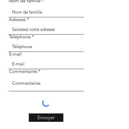
Nom de famille
Adresse
Téléphone
E-mail
Commentaires
Envoyer