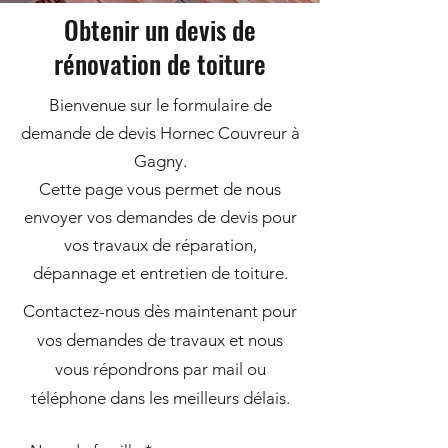
Obtenir un devis de
rénovation de toiture
Bienvenue sur le formulaire de
demande de devis Hornec Couvreur à
Gagny.
Cette page vous permet de nous
envoyer vos demandes de devis pour
vos travaux de réparation,
dépannage et entretien de toiture.
Contactez-nous dès maintenant pour
vos demandes de travaux et nous
vous répondrons par mail ou
téléphone dans les meilleurs délais.