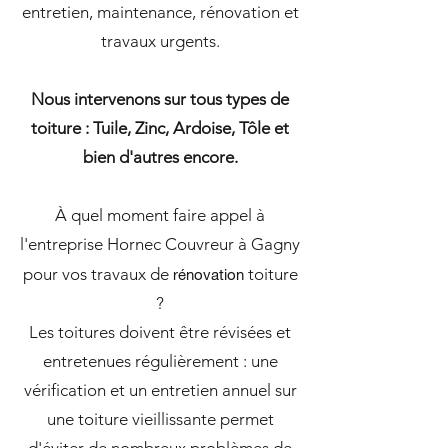
entretien, maintenance, rénovation et
travaux urgents.
Nous intervenons sur tous types de
toiture : Tuile, Zinc, Ardoise, Tôle et
bien d'autres encore.
À quel moment faire appel à
l'entreprise Hornec Couvreur à Gagny
pour vos travaux de
toiture
rénovation
?
Les toitures doivent être révisées et
entretenues régulièrement : une
vérification et un entretien annuel sur
une toiture vieillissante permet