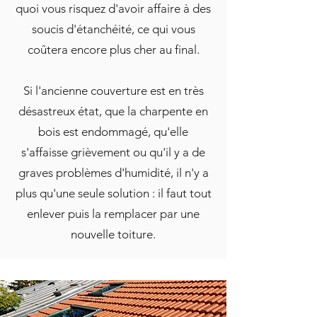
quoi vous risquez d'avoir affaire à des
soucis d'étanchéité, ce qui vous
coûtera encore plus cher au final.
Si l'ancienne couverture est en très
désastreux état, que la charpente en
bois est endommagé, qu'elle
s'affaisse grièvement ou qu'il y a de
graves problèmes d'humidité, il n'y a
plus qu'une seule solution : il faut tout
enlever puis la remplacer par une
nouvelle toiture.