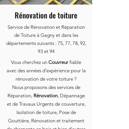
Rénovation de toiture
Service de Rénovation et Réparation
de Toiture à Gagny et dans les
départements suivants : 75, 77, 78, 92,
93 et 94
Vous cherchez un
Couvreur
fiable
avec des années d’expérience pour la
rénovation de votre toiture ?
Nous proposons des services de
Réparation,
Rénovation
, Dépannage
et de Travaux Urgents de couverture,
Isolation de toiture, Pose de
Gouttière, Rénovation et traitement