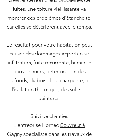
d'éviter de nombreux problèmes de
fuites, une toiture vieillissante va
montrer des problèmes d'étanchéité,
car elles se détériorent avec le temps.
Le résultat pour votre habitation peut
causer des dommages importants :
infiltration, fuite récurrente, humidité
dans les murs, détérioration des
plafonds, du bois de la charpente, de
l'isolation thermique, des soles et
peintures.
Suivi de chantier.
L'entreprise Hornec
Couvreur à
Gagny
spécialiste dans les travaux de