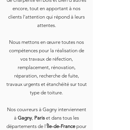
de charpente en bois et bien d'autres
encore, tout en apportant à nos
clients l'attention qui répond à leurs
attentes.
Nous mettons en œuvre toutes nos
compétences pour la réalisation de
vos travaux de réfection,
remplacement, rénovation,
réparation, recherche de fuite,
travaux urgents et étanchéité sur tout
type de toiture.
Nos couvreurs à Gagny interviennent
à
Gagny
,
Paris
et dans tous les
départements de l'
Île-de-France
pour