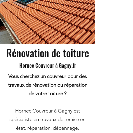
Rénovation de toiture
Hornec Couvreur à Gagny.fr
Vous cherchez un couvreur pour des
travaux de rénovation ou réparation
de votre toiture ?
Hornec Couvreur à Gagny est
spécialiste en travaux de remise en
état, réparation, dépannage,