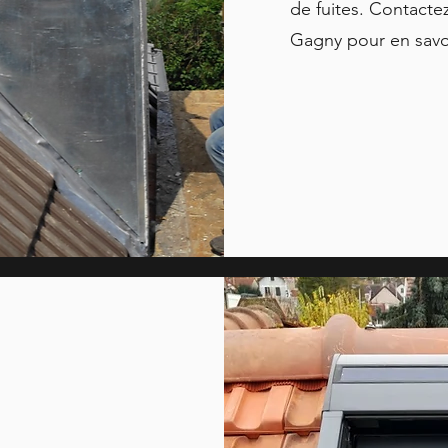
de fuites. Contacte
Gagny pour en savoi