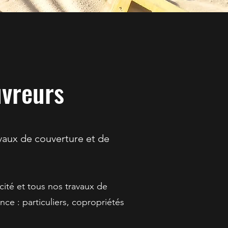
uvreurs
vaux de couverture et de
cité et tous nos travaux de
nce : particuliers, copropriétés