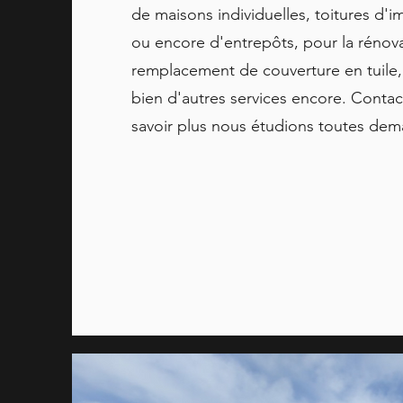
de maisons individuelles, toitures d'i
ou encore d'entrepôts, pour la rénova
remplacement de couverture en tuile, 
bien d'autres services encore. Conta
savoir plus nous étudions toutes dem