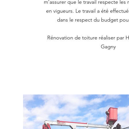
m’assurer que le travail respecte le
en vigueurs. Le travail a été effectu
dans le respect du budget pour
Rénovation de toiture réaliser par
Gagny