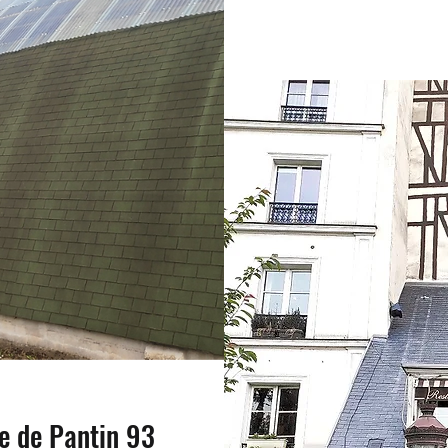
e de Pantin 93