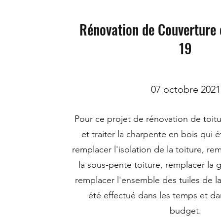
Rénovation de Couverture e
19
07 octobre 2021
Pour ce projet de rénovation de toitur
et traiter la charpente en bois qui
remplacer l'isolation de la toiture, re
la sous-pente toiture, remplacer la g
remplacer l'ensemble des tuiles de la 
été effectué dans les temps et da
budget.