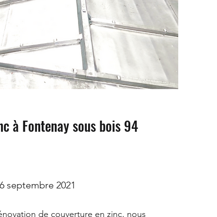
inc à Fontenay sous bois 94
6 septembre 2021
énovation de couverture en zinc, nous