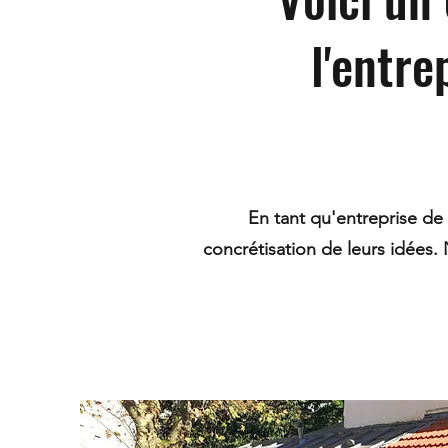
l'entr
En tant qu'entreprise de 
concrétisation de leurs idées. N