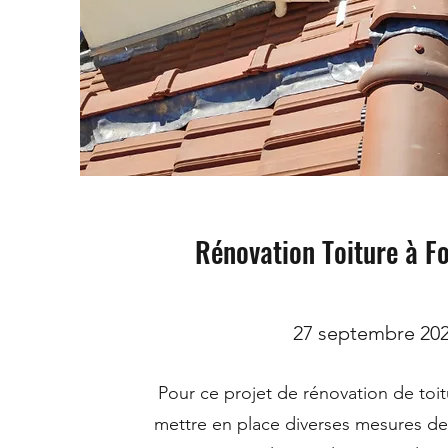
Rénovation Toiture à F
27 septembre 20
Pour ce projet de rénovation de toitu
mettre en place diverses mesures de