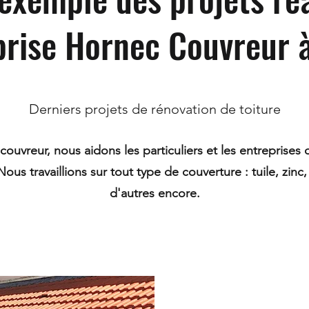
eprise Hornec Couvreur 
Derniers projets de rénovation de toiture
couvreur, nous aidons les particuliers et les entreprises
ous travaillions sur tout type de couverture : tuile, zinc,
d'autres encore.