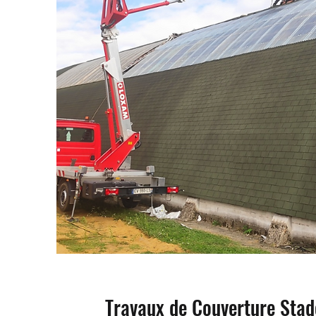
Travaux de Couverture Stad